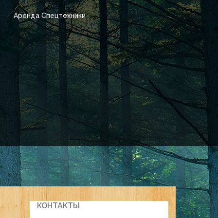
Аренда Спецтехники
КОНТАКТЫ