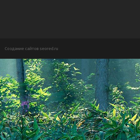
Создание сайтов seored.ru