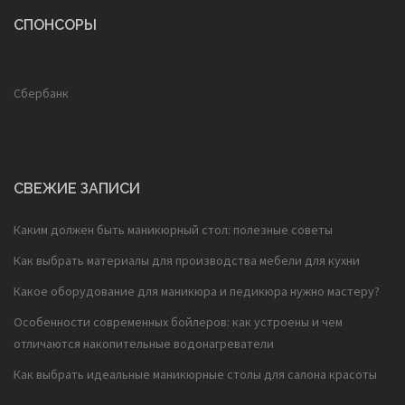
СПОНСОРЫ
Сбербанк
СВЕЖИЕ ЗАПИСИ
Каким должен быть маникюрный стол: полезные советы
Как выбрать материалы для производства мебели для кухни
Какое оборудование для маникюра и педикюра нужно мастеру?
Особенности современных бойлеров: как устроены и чем
отличаются накопительные водонагреватели
Как выбрать идеальные маникюрные столы для салона красоты