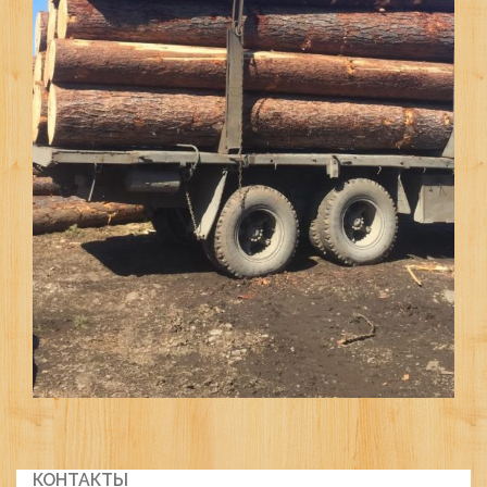
КОНТАКТЫ