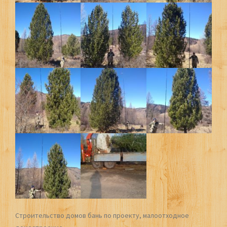
Строительство домов бань по проекту, малоотходное