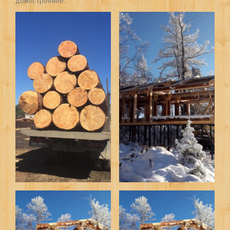
домостроение.