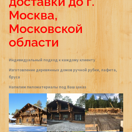
доставки до г.
Москва,
Московской
области
Индивидуальный подход к каждому клиенту
Изготовление деревянных домов ручной рубки, лафета,
бруса
Напилим пиломатериалы под Ваш заказ