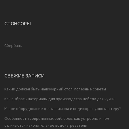
СПОНСОРЫ
Сбербанк
СВЕЖИЕ ЗАПИСИ
Каким должен быть маникюрный стол: полезные советы
Как выбрать материалы для производства мебели для кухни
Какое оборудование для маникюра и педикюра нужно мастеру?
Особенности современных бойлеров: как устроены и чем
отличаются накопительные водонагреватели