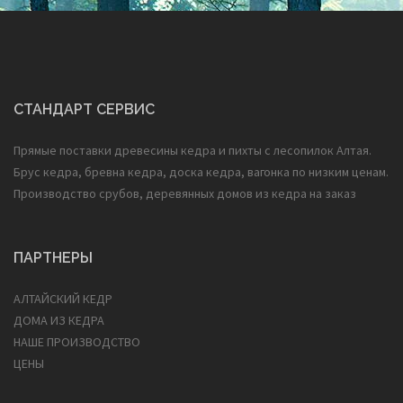
СТАНДАРТ СЕРВИС
Прямые поставки древесины кедра и пихты с лесопилок Алтая.
Брус кедра, бревна кедра, доска кедра, вагонка по низким ценам.
Производство срубов, деревянных домов из кедра на заказ
ПАРТНЕРЫ
АЛТАЙСКИЙ КЕДР
ДОМА ИЗ КЕДРА
НАШЕ ПРОИЗВОДСТВО
ЦЕНЫ