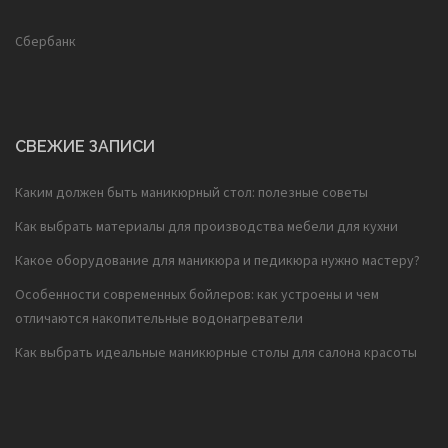
Сбербанк
СВЕЖИЕ ЗАПИСИ
Каким должен быть маникюрный стол: полезные советы
Как выбрать материалы для производства мебели для кухни
Какое оборудование для маникюра и педикюра нужно мастеру?
Особенности современных бойлеров: как устроены и чем
отличаются накопительные водонагреватели
Как выбрать идеальные маникюрные столы для салона красоты