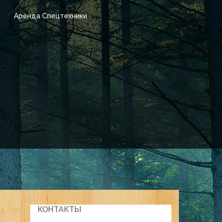
Аренда Спецтехники
КОНТАКТЫ