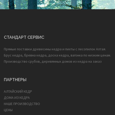
СТАНДАРТ СЕРВИС
Прямые поставки древесины кедра и пихты с лесопилок Алтая.
Брус кедра, бревна кедра, доска кедра, вагонка по низким ценам.
Производство срубов, деревянных домов из кедра на заказ
ПАРТНЕРЫ
АЛТАЙСКИЙ КЕДР
ДОМА ИЗ КЕДРА
НАШЕ ПРОИЗВОДСТВО
ЦЕНЫ