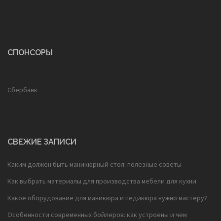
СПОНСОРЫ
Сбербанк
СВЕЖИЕ ЗАПИСИ
Каким должен быть маникюрный стол: полезные советы
Как выбрать материалы для производства мебели для кухни
Какое оборудование для маникюра и педикюра нужно мастеру?
Особенности современных бойлеров: как устроены и чем