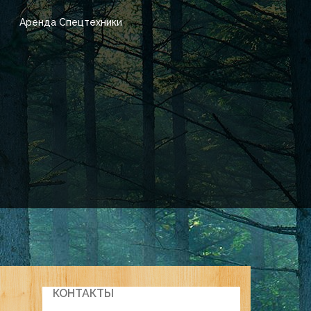
Аренда Спецтехники
КОНТАКТЫ