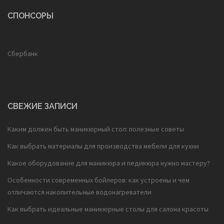
СПОНСОРЫ
Сбербанк
СВЕЖИЕ ЗАПИСИ
Каким должен быть маникюрный стол: полезные советы
Как выбрать материалы для производства мебели для кухни
Какое оборудование для маникюра и педикюра нужно мастеру?
Особенности современных бойлеров: как устроены и чем
отличаются накопительные водонагреватели
Как выбрать идеальные маникюрные столы для салона красоты