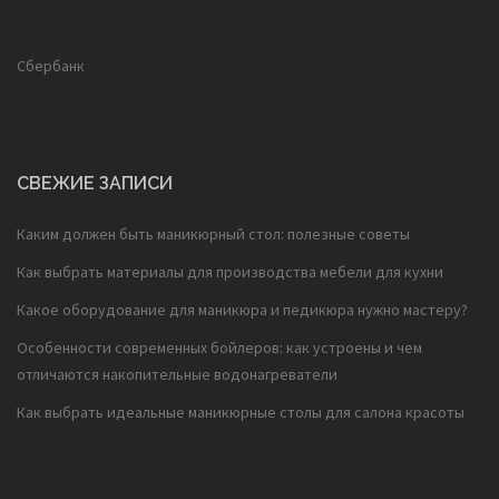
Сбербанк
СВЕЖИЕ ЗАПИСИ
Каким должен быть маникюрный стол: полезные советы
Как выбрать материалы для производства мебели для кухни
Какое оборудование для маникюра и педикюра нужно мастеру?
Особенности современных бойлеров: как устроены и чем
отличаются накопительные водонагреватели
Как выбрать идеальные маникюрные столы для салона красоты