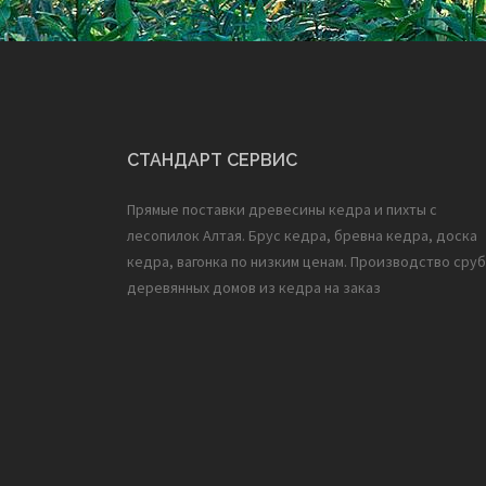
СТАНДАРТ СЕРВИС
Прямые поставки древесины кедра и пихты с
лесопилок Алтая. Брус кедра, бревна кедра, доска
кедра, вагонка по низким ценам. Производство сруб
деревянных домов из кедра на заказ