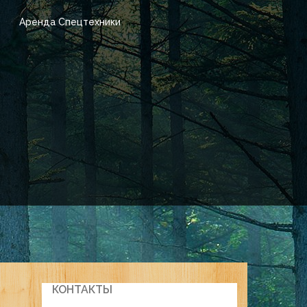
Аренда Спецтехники
КОНТАКТЫ