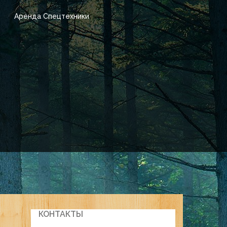
Аренда Спецтехники
КОНТАКТЫ