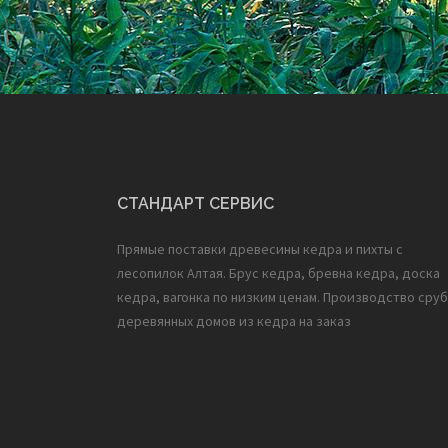
СТАНДАРТ СЕРВИС
Прямые поставки древесины кедра и пихты с
лесопилок Алтая. Брус кедра, бревна кедра, доска
кедра, вагонка по низким ценам. Производство сруб
деревянных домов из кедра на заказ