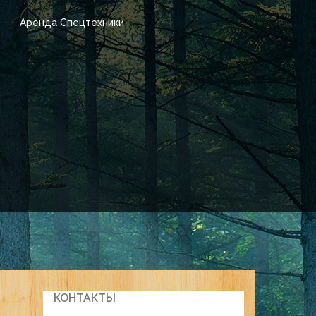
Аренда Спецтехники
КОНТАКТЫ