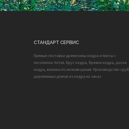
СТАНДАРТ СЕРВИС
Прямые поставки древесины кедра и пихты с
лесопилок Алтая. Брус кедра, бревна кедра, доска
кедра, вагонка по низким ценам. Производство сруб
деревянных домов из кедра на заказ