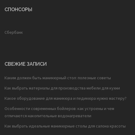
СПОНСОРЫ
Сбербанк
СВЕЖИЕ ЗАПИСИ
Каким должен быть маникюрный стол: полезные советы
Как выбрать материалы для производства мебели для кухни
Какое оборудование для маникюра и педикюра нужно мастеру?
Особенности современных бойлеров: как устроены и чем
отличаются накопительные водонагреватели
Как выбрать идеальные маникюрные столы для салона красоты