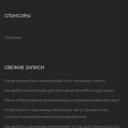
СПОНСОРЫ
Сбербанк
СВЕЖИЕ ЗАПИСИ
Каким должен быть маникюрный стол: полезные советы
Как выбрать материалы для производства мебели для кухни
Какое оборудование для маникюра и педикюра нужно мастеру?
Особенности современных бойлеров: как устроены и чем
отличаются накопительные водонагреватели
Как выбрать идеальные маникюрные столы для салона красоты