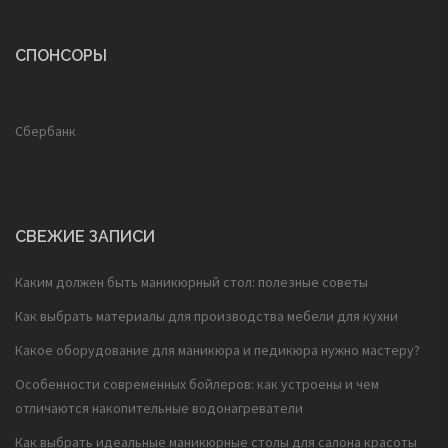
СПОНСОРЫ
Сбербанк
СВЕЖИЕ ЗАПИСИ
Каким должен быть маникюрный стол: полезные советы
Как выбрать материалы для производства мебели для кухни
Какое оборудование для маникюра и педикюра нужно мастеру?
Особенности современных бойлеров: как устроены и чем
отличаются накопительные водонагреватели
Как выбрать идеальные маникюрные столы для салона красоты