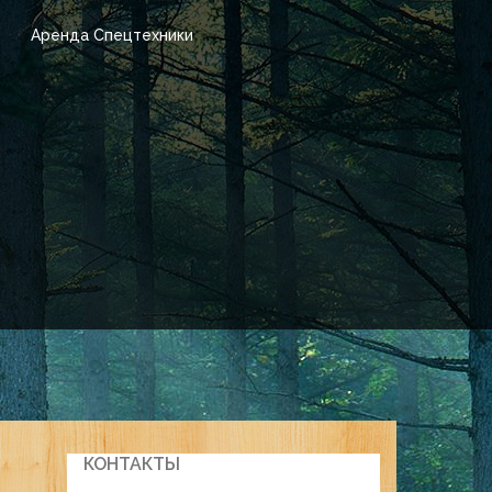
Аренда Спецтехники
КОНТАКТЫ