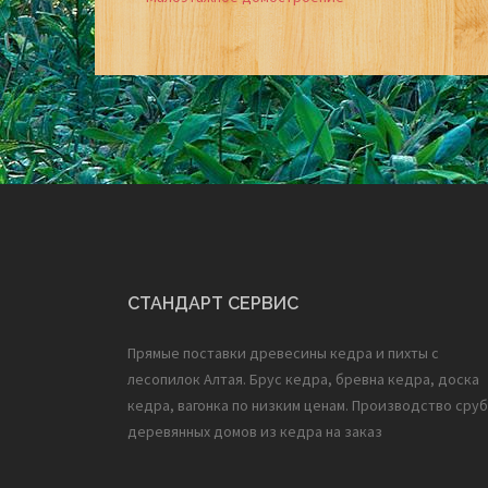
Post
navigation
СТАНДАРТ СЕРВИС
Прямые поставки древесины кедра и пихты с
лесопилок Алтая. Брус кедра, бревна кедра, доска
кедра, вагонка по низким ценам. Производство сруб
деревянных домов из кедра на заказ