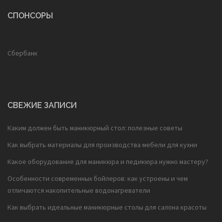
СПОНСОРЫ
Сбербанк
СВЕЖИЕ ЗАПИСИ
Каким должен быть маникюрный стол: полезные советы
Как выбрать материалы для производства мебели для кухни
Какое оборудование для маникюра и педикюра нужно мастеру?
Особенности современных бойлеров: как устроены и чем
отличаются накопительные водонагреватели
Как выбрать идеальные маникюрные столы для салона красоты