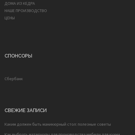
ДОМА ИЗ КЕДРА
НАШЕ ПРОИЗВОДСТВО
ЦЕНЫ
СПОНСОРЫ
Сбербанк
СВЕЖИЕ ЗАПИСИ
Каким должен быть маникюрный стол: полезные советы
Как выбрать материалы для производства мебели для кухни