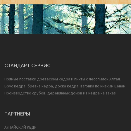
СТАНДАРТ СЕРВИС
Прямые поставки древесины кедра и пихты с лесопилок Алтая.
Брус кедра, бревна кедра, доска кедра, вагонка по низким ценам.
Производство срубов, деревянных домов из кедра на заказ
ПАРТНЕРЫ
АЛТАЙСКИЙ КЕДР